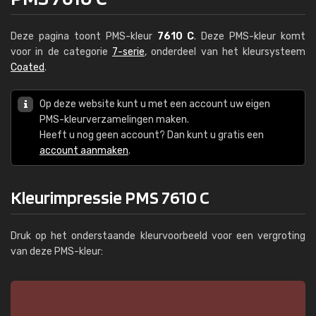
Deze pagina toont PMS-kleur
7610 C
. Deze PMS-kleur komt
voor in de categorie
7-serie
, onderdeel van het kleursysteem
Coated
.
Op deze website kunt u met een account uw eigen
PMS-kleurverzamelingen maken.
Heeft u nog geen account? Dan kunt u gratis een
account aanmaken
.
Kleurimpressie PMS 7610 C
Druk op het onderstaande kleurvoorbeeld voor een vergroting
van deze PMS-kleur: