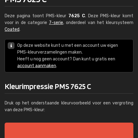
Deze pagina toont PMS-kleur
7625 C
. Deze PMS-kleur komt
voor in de categorie
7-serie
, onderdeel van het kleursysteem
Coated
.
Op deze website kunt u met een account uw eigen
PMS-kleurverzamelingen maken.
Heeft u nog geen account? Dan kunt u gratis een
account aanmaken
.
Kleurimpressie PMS 7625 C
Druk op het onderstaande kleurvoorbeeld voor een vergroting
van deze PMS-kleur: