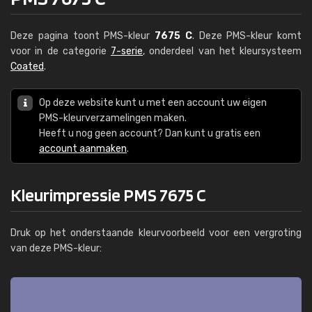
Deze pagina toont PMS-kleur
7675 C
. Deze PMS-kleur komt
voor in de categorie
7-serie
, onderdeel van het kleursysteem
Coated
.
Op deze website kunt u met een account uw eigen
PMS-kleurverzamelingen maken.
Heeft u nog geen account? Dan kunt u gratis een
account aanmaken
.
Kleurimpressie PMS 7675 C
Druk op het onderstaande kleurvoorbeeld voor een vergroting
van deze PMS-kleur: