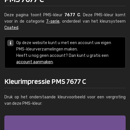
Deze pagina toont PMS-kleur
7677 C
. Deze PMS-kleur komt
voor in de categorie
7-serie
, onderdeel van het kleursysteem
Coated
.
Op deze website kunt u met een account uw eigen
PMS-kleurverzamelingen maken.
Heeft u nog geen account? Dan kunt u gratis een
account aanmaken
.
Kleurimpressie PMS 7677 C
Druk op het onderstaande kleurvoorbeeld voor een vergroting
van deze PMS-kleur: