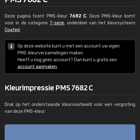
Deze pagina toont PMS-kleur
7682 C
. Deze PMS-kleur komt
voor in de categorie
7-serie
, onderdeel van het kleursysteem
Coated
.
Op deze website kunt u met een account uw eigen
PMS-kleurverzamelingen maken.
Heeft u nog geen account? Dan kunt u gratis een
account aanmaken
.
Kleurimpressie PMS 7682 C
Druk op het onderstaande kleurvoorbeeld voor een vergroting
van deze PMS-kleur: