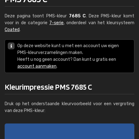
Deze pagina toont PMS-kleur
7685 C
. Deze PMS-kleur komt
voor in de categorie
7-serie
, onderdeel van het kleursysteem
Coated
.
Op deze website kunt u met een account uw eigen
PMS-kleurverzamelingen maken.
Heeft u nog geen account? Dan kunt u gratis een
account aanmaken
.
Kleurimpressie PMS 7685 C
Druk op het onderstaande kleurvoorbeeld voor een vergroting
van deze PMS-kleur: