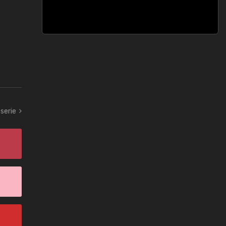
serie