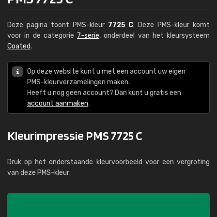
Deze pagina toont PMS-kleur
7725 C
. Deze PMS-kleur komt
voor in de categorie
7-serie
, onderdeel van het kleursysteem
Coated
.
Op deze website kunt u met een account uw eigen
PMS-kleurverzamelingen maken.
Heeft u nog geen account? Dan kunt u gratis een
account aanmaken
.
Kleurimpressie PMS 7725 C
Druk op het onderstaande kleurvoorbeeld voor een vergroting
van deze PMS-kleur: